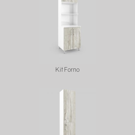
Kit Forno