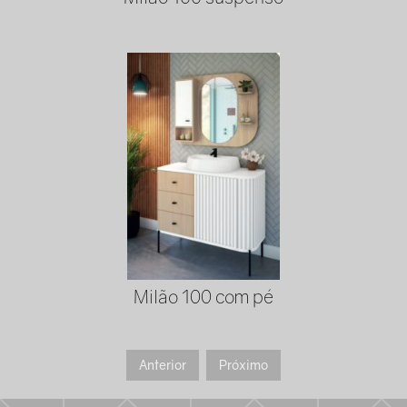
Milão 100 com pé
Anterior
Próximo