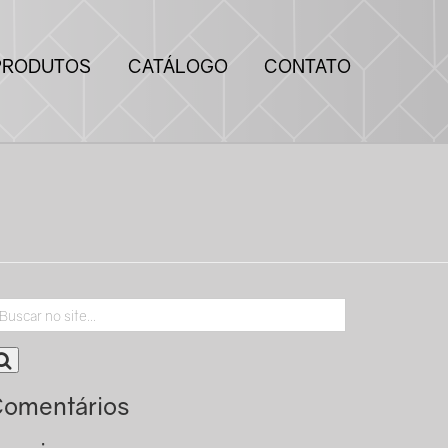
PRODUTOS
CATÁLOGO
CONTATO
omentários