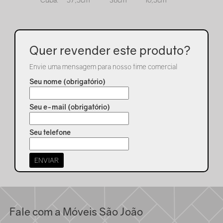
Quer revender este produto?
Envie uma mensagem para nosso time comercial
Seu nome (obrigatório)
Seu e-mail (obrigatório)
Seu telefone
Fale com a Móveis São João