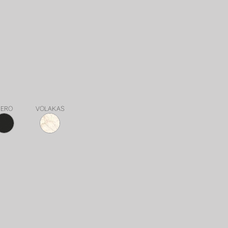
ERO
VOLAKAS