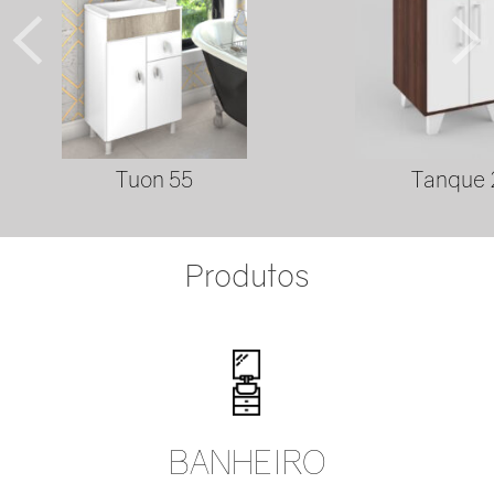
Tuon 55
Tanque 
Produtos
BANHEIRO